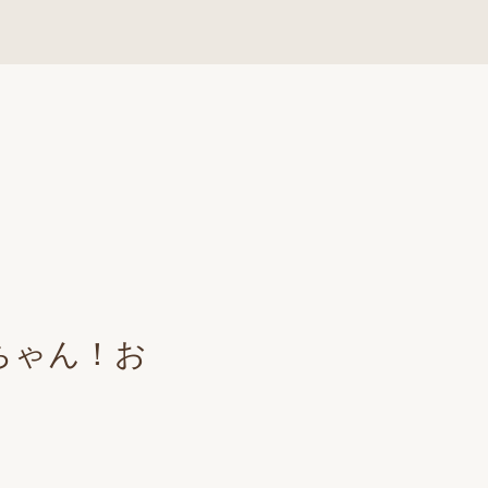
ちゃん！お