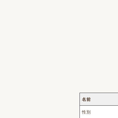
名前
性別