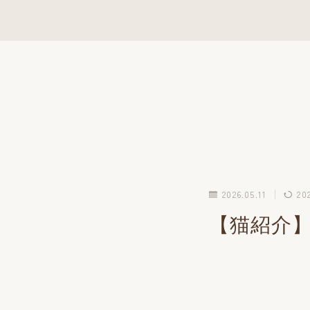
2026.05.11
20
【猫紹介