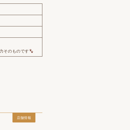
力そのものです
店舗情報