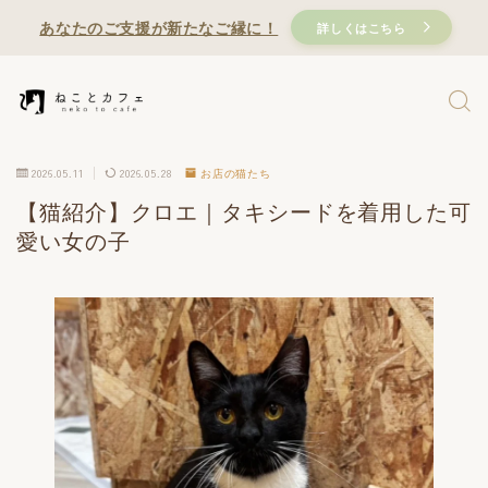
あなたのご支援が新たなご縁に！
詳しくはこちら
2026.05.11
2026.05.28
お店の猫たち
【猫紹介】クロエ｜タキシードを着用した可
愛い女の子