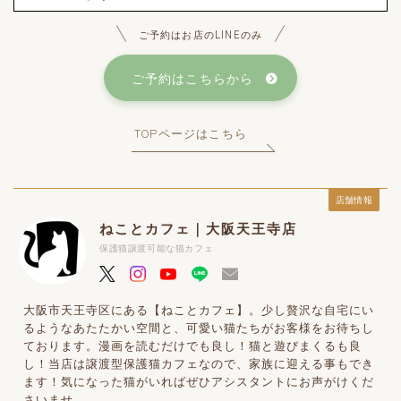
ご予約はお店のLINEのみ
ご予約はこちらから
TOPページはこちら
店舗情報
ねことカフェ｜大阪天王寺店
保護猫譲渡可能な猫カフェ
大阪市天王寺区にある【ねことカフェ】。少し贅沢な自宅にい
るようなあたたかい空間と、可愛い猫たちがお客様をお待ちし
ております。漫画を読むだけでも良し！猫と遊びまくるも良
し！当店は譲渡型保護猫カフェなので、家族に迎える事もでき
ます！気になった猫がいればぜひアシスタントにお声がけくだ
さいませ。